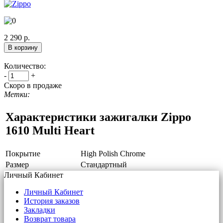
2 290 р.
Количество:
-
+
Скоро в продаже
Метки:
Характеристики зажигалки Zippo
1610 Multi Heart
Покрытие
High Polish Chrome
Размер
Стандартный
Личный Кабинет
Личный Кабинет
История заказов
Закладки
Возврат товара