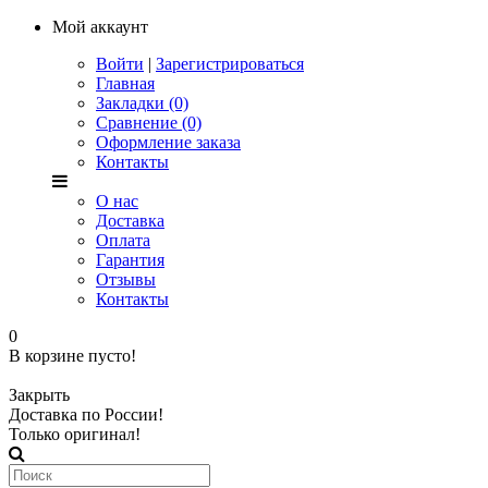
Мой аккаунт
Войти
|
Зарегистрироваться
Главная
Закладки (0)
Сравнение (0)
Оформление заказа
Контакты
О нас
Доставка
Оплата
Гарантия
Отзывы
Контакты
0
В корзине пусто!
Закрыть
Доставка по России!
Только оригинал!