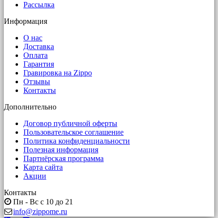
Рассылка
Информация
О нас
Доставка
Оплата
Гарантия
Гравировка на Zippo
Отзывы
Контакты
Дополнительно
Договор публичной оферты
Пользовательское соглашение
Политика конфиденциальности
Полезная информация
Партнёрская программа
Карта сайта
Акции
Контакты
Пн - Вс с 10 до 21
info@zippome.ru