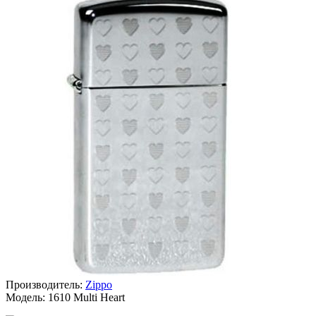
Производитель:
Zippo
Модель:
1610 Multi Heart