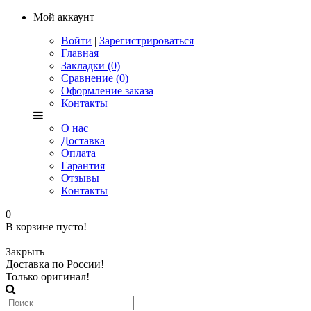
Мой аккаунт
Войти
|
Зарегистрироваться
Главная
Закладки (0)
Сравнение (0)
Оформление заказа
Контакты
О нас
Доставка
Оплата
Гарантия
Отзывы
Контакты
0
В корзине пусто!
Закрыть
Доставка по России!
Только оригинал!