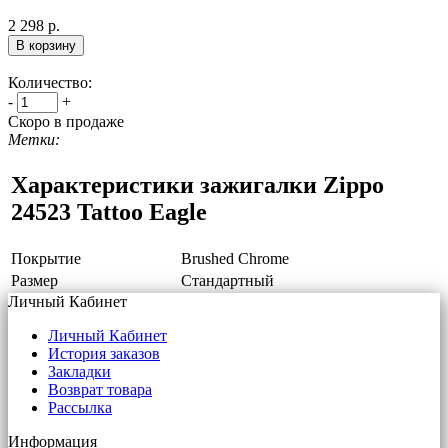
2 298 р.
Количество:
-
+
Скоро в продаже
Метки:
Характеристики зажигалки Zippo
24523 Tattoo Eagle
Покрытие
Brushed Chrome
Размер
Стандартный
Личный Кабинет
Личный Кабинет
История заказов
Закладки
Возврат товара
Рассылка
Информация