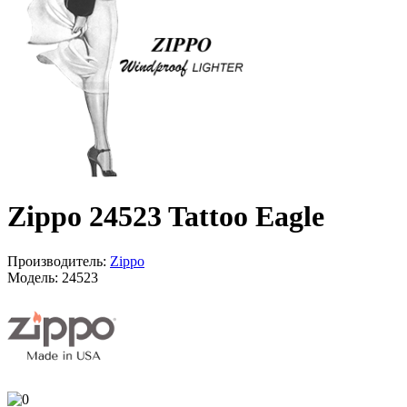
Zippo 24523 Tattoo Eagle
Производитель:
Zippo
Модель:
24523