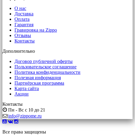
О нас
Доставка
Оплата
Гарантия
Гравировка на Zippo
Отзывы
Контакты
Дополнительно
Договор публичной оферты
Пользовательское соглашение
Политика конфиденциальности
Полезная информация
Партнёрская программа
Карта сайта
Акции
Контакты
Пн - Вс с 10 до 21
info@zippome.ru
Все права защищены