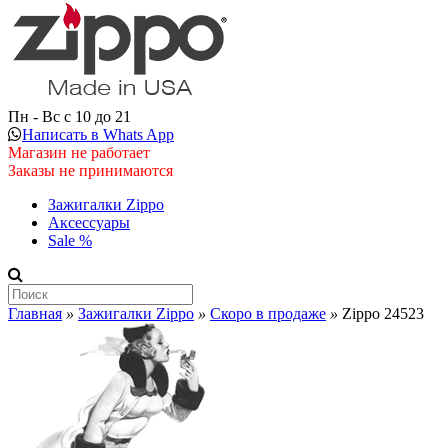
Пн - Вс с 10 до 21
Написать в Whats App
Магазин не работает
Заказы не принимаются
Зажигалки Zippo
Аксессуары
Sale %
Главная
»
Зажигалки Zippo
»
Скоро в продаже
»
Zippo 24523