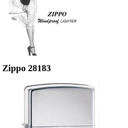
Zippo 28183