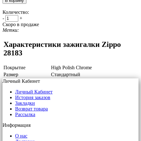
Количество:
-
+
Скоро в продаже
Метки:
Характеристики зажигалки Zippo
28183
Покрытие
High Polish Chrome
Размер
Стандартный
Личный Кабинет
Личный Кабинет
История заказов
Закладки
Возврат товара
Рассылка
Информация
О нас