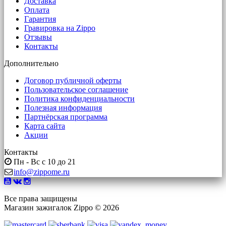
Доставка
Оплата
Гарантия
Гравировка на Zippo
Отзывы
Контакты
Дополнительно
Договор публичной оферты
Пользовательское соглашение
Политика конфиденциальности
Полезная информация
Партнёрская программа
Карта сайта
Акции
Контакты
Пн - Вс с 10 до 21
info@zippome.ru
Все права защищены
Магазин зажигалок Zippo © 2026