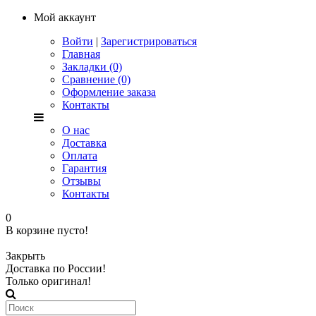
Мой аккаунт
Войти
|
Зарегистрироваться
Главная
Закладки (0)
Сравнение (0)
Оформление заказа
Контакты
О нас
Доставка
Оплата
Гарантия
Отзывы
Контакты
0
В корзине пусто!
Закрыть
Доставка по России!
Только оригинал!