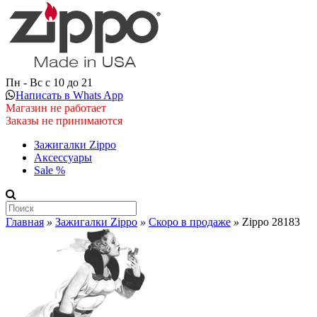
Пн - Вс с 10 до 21
Написать в Whats App
Магазин не работает
Заказы не принимаются
Зажигалки Zippo
Аксессуары
Sale %
Главная
»
Зажигалки Zippo
»
Скоро в продаже
»
Zippo 28183