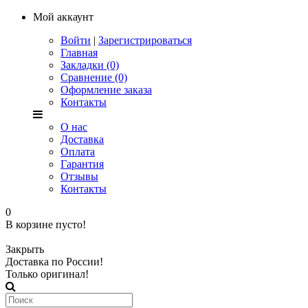
Мой аккаунт
Войти
|
Зарегистрироваться
Главная
Закладки (0)
Сравнение (0)
Оформление заказа
Контакты
О нас
Доставка
Оплата
Гарантия
Отзывы
Контакты
0
В корзине пусто!
Закрыть
Доставка по России!
Только оригинал!