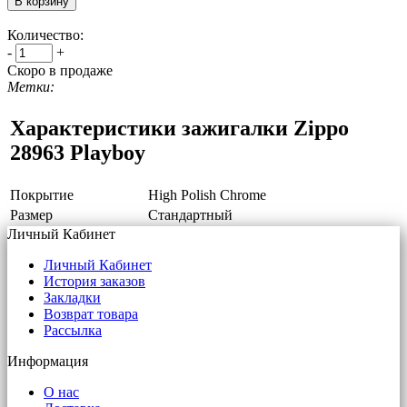
Количество:
-
+
Скоро в продаже
Метки:
Характеристики зажигалки Zippo
28963 Playboy
Покрытие
High Polish Chrome
Размер
Стандартный
Личный Кабинет
Личный Кабинет
История заказов
Закладки
Возврат товара
Рассылка
Информация
О нас