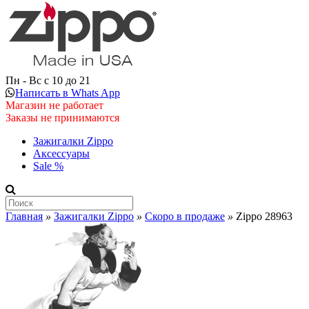
Пн - Вс с 10 до 21
Написать в Whats App
Магазин не работает
Заказы не принимаются
Зажигалки Zippo
Аксессуары
Sale %
Главная
»
Зажигалки Zippo
»
Скоро в продаже
»
Zippo 28963