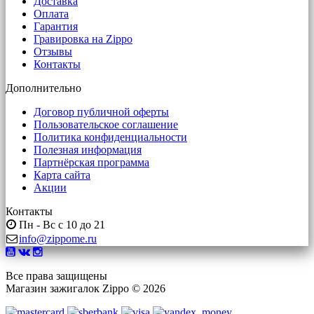
Доставка
Оплата
Гарантия
Гравировка на Zippo
Отзывы
Контакты
Дополнительно
Договор публичной оферты
Пользовательское соглашение
Политика конфиденциальности
Полезная информация
Партнёрская программа
Карта сайта
Акции
Контакты
Пн - Вс с 10 до 21
info@zippome.ru
Все права защищены
Магазин зажигалок Zippo © 2026