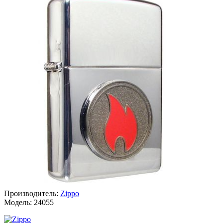
Производитель:
Zippo
Модель:
24055