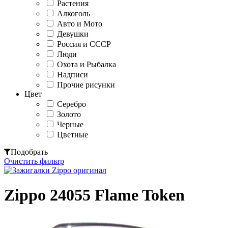
Растения
Алкоголь
Авто и Мото
Девушки
Россия и СССР
Люди
Охота и Рыбалка
Надписи
Прочие рисунки
Цвет
Серебро
Золото
Черные
Цветные
Подобрать
Очистить фильтр
Zippo 24055 Flame Token