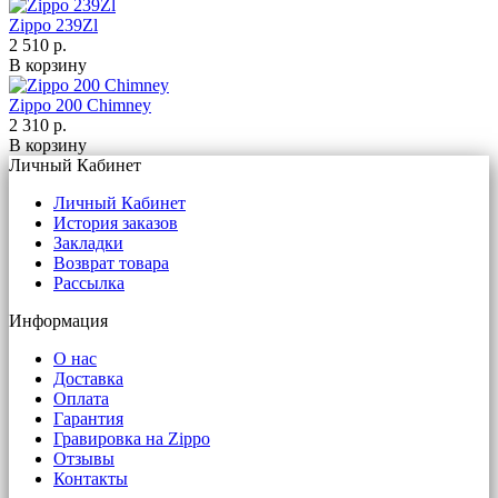
Zippo 239Zl
2 510 р.
В корзину
Zippo 200 Chimney
2 310 р.
В корзину
Личный Кабинет
Личный Кабинет
История заказов
Закладки
Возврат товара
Рассылка
Информация
О нас
Доставка
Оплата
Гарантия
Гравировка на Zippo
Отзывы
Контакты