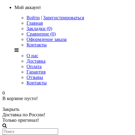
Мой аккаунт
Войти
|
Зарегистрироваться
Главная
Закладки (0)
Сравнение (0)
Оформление заказа
Контакты
О нас
Доставка
Оплата
Гарантия
Отзывы
Контакты
0
В корзине пусто!
Закрыть
Доставка по России!
Только оригинал!