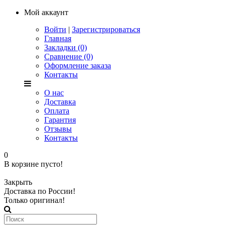
Мой аккаунт
Войти
|
Зарегистрироваться
Главная
Закладки (0)
Сравнение (0)
Оформление заказа
Контакты
О нас
Доставка
Оплата
Гарантия
Отзывы
Контакты
0
В корзине пусто!
Закрыть
Доставка по России!
Только оригинал!