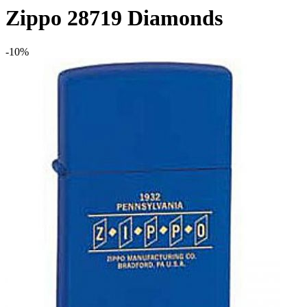
Zippo 28719 Diamonds
-10%