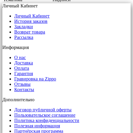
Личный Кабинет
Личный Кабинет
История заказов
Закладки
Возврат товара
Рассылка
Информация
О нас
Доставка
Оплата
Гарантия
Гравировка на Zippo
Отзывы
Контакты
Дополнительно
Договор публичной оферты
Пользовательское соглашение
Политика конфиденциальности
Полезная информация
Партнёрская программа